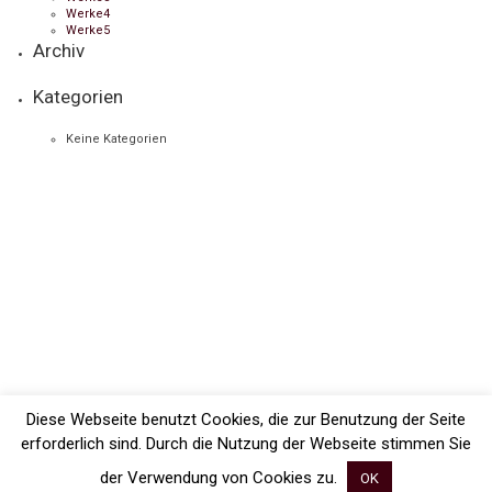
Werke4
Werke5
Archiv
Kategorien
Keine Kategorien
Diese Webseite benutzt Cookies, die zur Benutzung der Seite
erforderlich sind. Durch die Nutzung der Webseite stimmen Sie
der Verwendung von Cookies zu.
OK