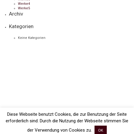
Werke4
Werke5
Archiv
Kategorien
Keine Kategorien
Diese Webseite benutzt Cookies, die zur Benutzung der Seite
erforderlich sind. Durch die Nutzung der Webseite stimmen Sie
der Verwendung von Cookies zu.
OK