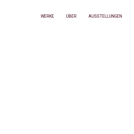
WERKE
ÜBER
AUSSTELLUNGEN