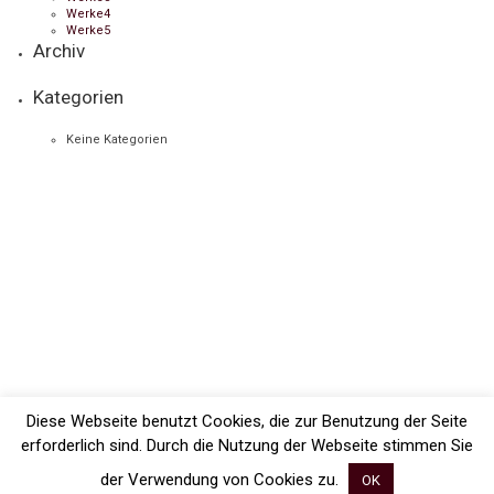
Werke4
Werke5
Archiv
Kategorien
Keine Kategorien
Diese Webseite benutzt Cookies, die zur Benutzung der Seite
erforderlich sind. Durch die Nutzung der Webseite stimmen Sie
der Verwendung von Cookies zu.
OK