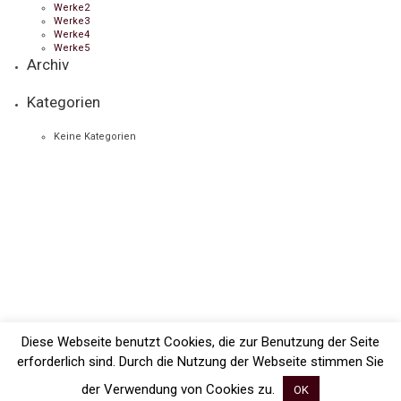
Werke2
Werke3
Werke4
Werke5
Archiv
Kategorien
Keine Kategorien
Diese Webseite benutzt Cookies, die zur Benutzung der Seite
erforderlich sind. Durch die Nutzung der Webseite stimmen Sie
der Verwendung von Cookies zu.
OK