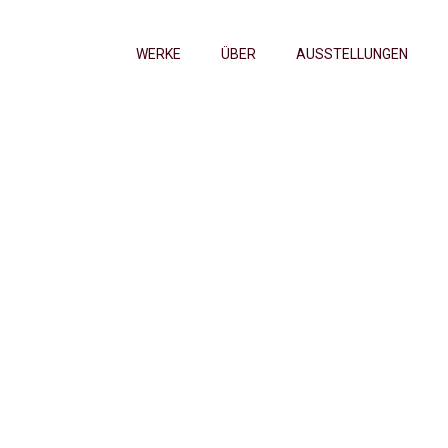
WERKE
ÜBER
AUSSTELLUNGEN