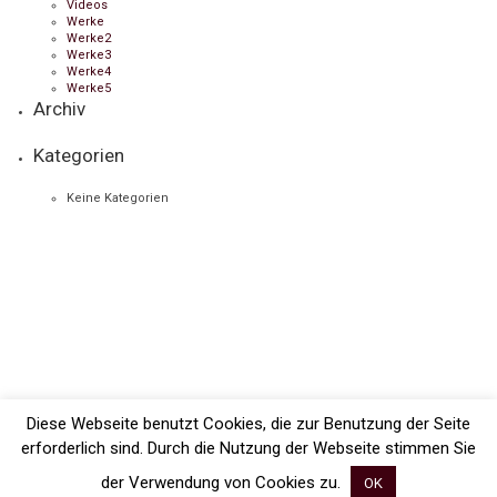
Videos
Werke
Werke2
Werke3
Werke4
Werke5
Archiv
Kategorien
Keine Kategorien
Diese Webseite benutzt Cookies, die zur Benutzung der Seite
erforderlich sind. Durch die Nutzung der Webseite stimmen Sie
der Verwendung von Cookies zu.
OK