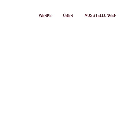
WERKE
ÜBER
AUSSTELLUNGEN