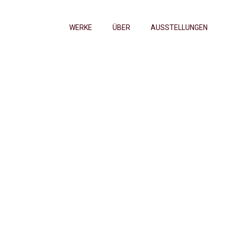
WERKE
ÜBER
AUSSTELLUNGEN