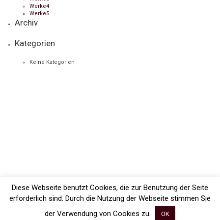
Werke4
Werke5
Archiv
Kategorien
Keine Kategorien
Diese Webseite benutzt Cookies, die zur Benutzung der Seite
erforderlich sind. Durch die Nutzung der Webseite stimmen Sie
der Verwendung von Cookies zu.
OK